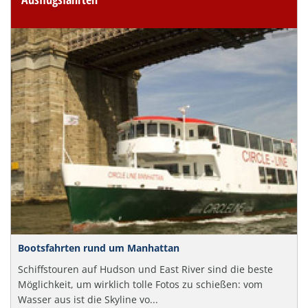
Bootsfahrten rund um Manhattan
Schiffstouren auf Hudson und East River sind die beste
Möglichkeit, um wirklich tolle Fotos zu schießen: vom
Wasser aus ist die Skyline vo...