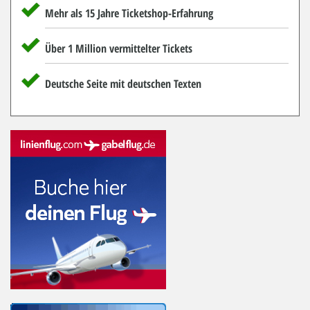
Mehr als 15 Jahre Ticketshop-Erfahrung
Über 1 Million vermittelter Tickets
Deutsche Seite mit deutschen Texten