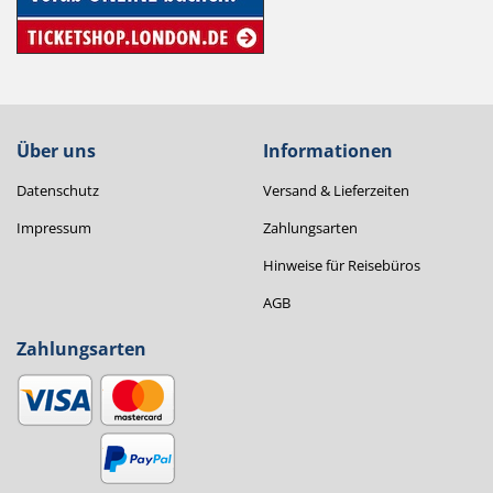
Über uns
Informationen
Datenschutz
Versand & Lieferzeiten
Impressum
Zahlungsarten
Hinweise für Reisebüros
AGB
Zahlungsarten