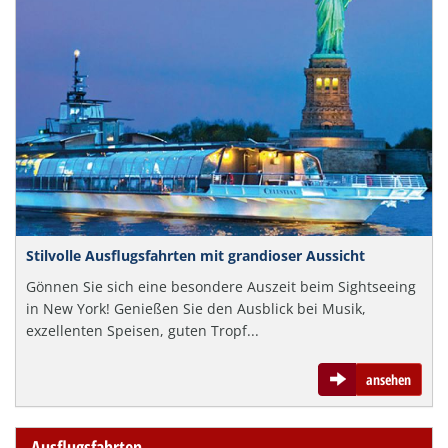
Stilvolle Ausflugsfahrten mit grandioser Aussicht
Gönnen Sie sich eine besondere Auszeit beim Sightseeing
in New York! Genießen Sie den Ausblick bei Musik,
exzellenten Speisen, guten Tropf...
ansehen
Ausflugsfahrten