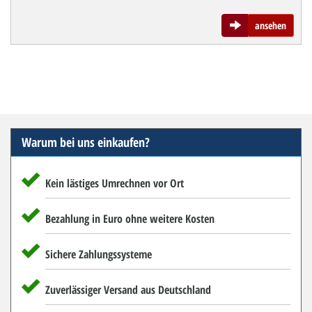
ansehen
Warum bei uns einkaufen?
Kein lästiges Umrechnen vor Ort
Bezahlung in Euro ohne weitere Kosten
Sichere Zahlungssysteme
Zuverlässiger Versand aus Deutschland