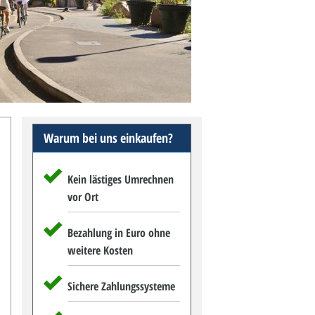
Warum bei uns einkaufen?
Kein lästiges Umrechnen
vor Ort
Bezahlung in Euro ohne
weitere Kosten
Sichere Zahlungssysteme