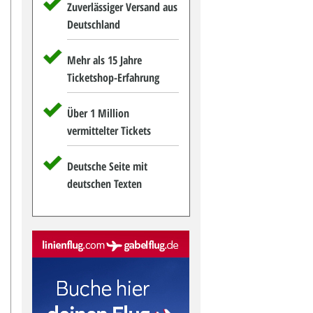
Zuverlässiger Versand aus
Deutschland
Mehr als 15 Jahre
Ticketshop-Erfahrung
Über 1 Million
vermittelter Tickets
Deutsche Seite mit
deutschen Texten