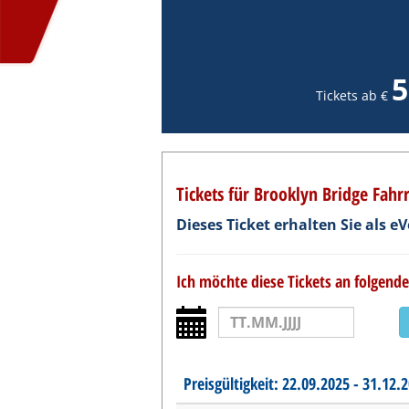
5
Tickets ab €
Tickets für Brooklyn Bridge Fahr
Dieses Ticket erhalten Sie als 
Ich möchte diese Tickets an folgen
Preisgültigkeit: 22.09.2025 - 31.12.